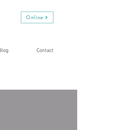
Online
Blog
Contact