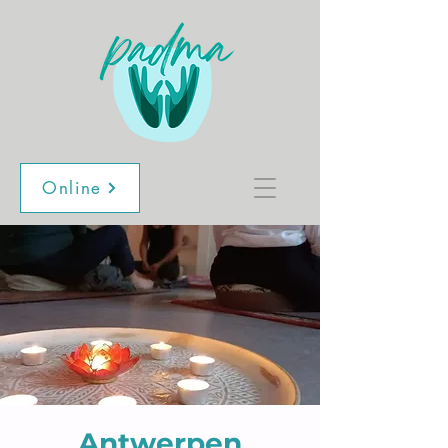
Online
Antwerpen