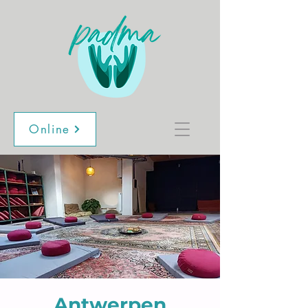
Online
Antwerpen