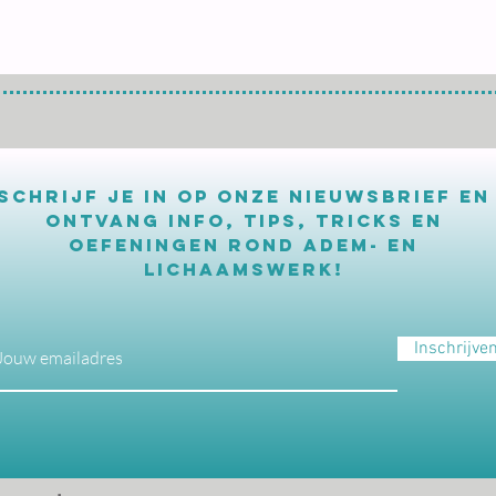
Schrijf je in op onze nieuwsbrief en
ontvang info, tips, tricks en
oefeningen rond adem- en
lichaamswerk!
Inschrijve