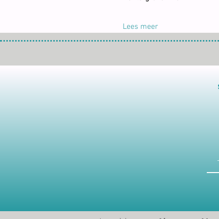
Lees meer