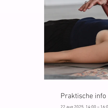
Praktische info
22 aug 2025, 14:00 – 16: