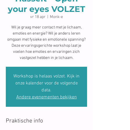
your eyes VOLZET
vr 18 apr
  |  
Monk-e
Wil je graag meer contact met je lichaam,
emoties en energie? Wil je anders leren
omgaan met fysieke en emotionele spanning?
Deze ervaringsgerichte workshop laat je
voelen hoe emoties en ervaringen zich
vastgezet hebben in je lichaam.
Workshop is helaas volzet. Kijk in
onze kalender voor de volgende
data.
Andere evenementen bekijken
Praktische info