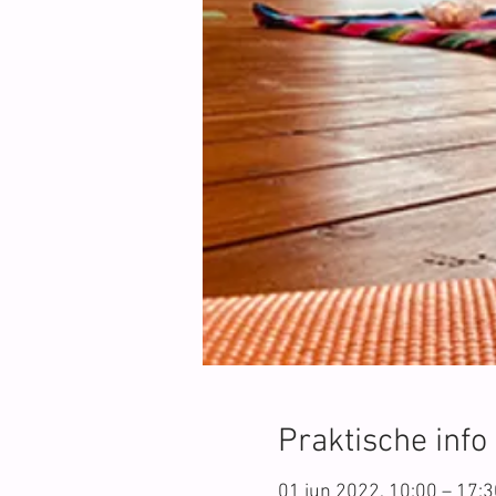
Praktische info
01 jun 2022, 10:00 – 17:3