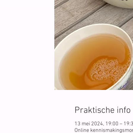
Praktische info
13 mei 2024, 19:00 – 19:
Online kennismakingsmo