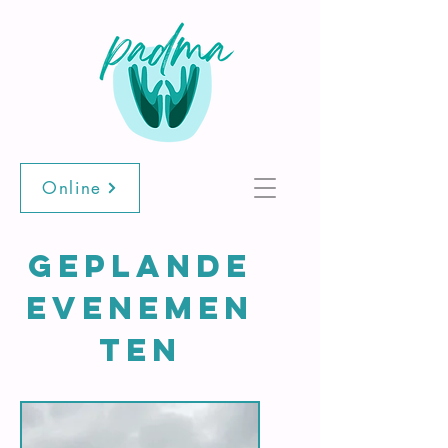
Online
Geplande
evenemen
ten